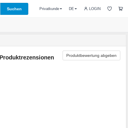
Suchen
LOGIN
Privatkunde
DE
Produktbewertung abgeben
Produktrezensionen