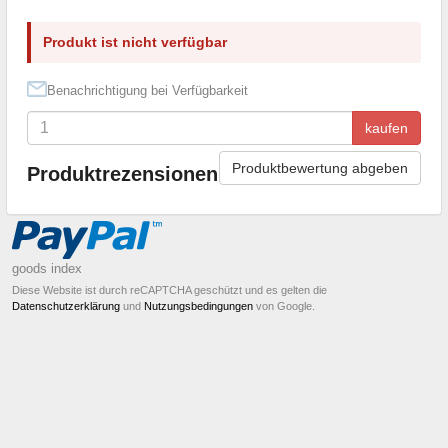
Produkt ist nicht verfügbar
Benachrichtigung bei Verfügbarkeit
kaufen
Produktbewertung abgeben
Produktrezensionen
goods index
Diese Website ist durch reCAPTCHA geschützt und es gelten die
Datenschutzerklärung
und
Nutzungsbedingungen
von Google.