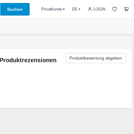
Suchen
LOGIN
Privatkunde
DE
Produktbewertung abgeben
Produktrezensionen