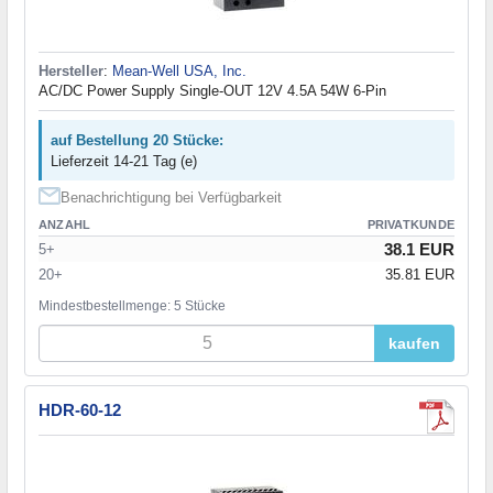
Hersteller
:
Mean-Well USA, Inc.
AC/DC Power Supply Single-OUT 12V 4.5A 54W 6-Pin
auf Bestellung 20 Stücke:
Lieferzeit 14-21 Tag (e)
Benachrichtigung bei Verfügbarkeit
ANZAHL
PRIVATKUNDE
38.1 EUR
5+
20+
35.81 EUR
Mindestbestellmenge: 5 Stücke
kaufen
HDR-60-12