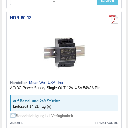
kaufen
HDR-60-12
Hersteller
:
Mean-Well USA, Inc.
AC/DC Power Supply Single-OUT 12V 4.5A 54W 6-Pin
auf Bestellung 249 Stücke:
Lieferzeit 14-21 Tag (e)
Benachrichtigung bei Verfügbarkeit
ANZAHL
PRIVATKUNDE