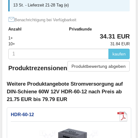
13 St. - Lieferzeit 21-28 Tag (e)
Benachrichtigung bei Verfügbarkeit
Anzahl
Privatkunde
34.31 EUR
1+
10+
31.84 EUR
kaufen
Produktbewertung abgeben
Produktrezensionen
Weitere Produktangebote Stromversorgung auf
DIN-Schiene 60W 12V HDR-60-12 nach Preis ab
21.75 EUR bis 79.79 EUR
HDR-60-12