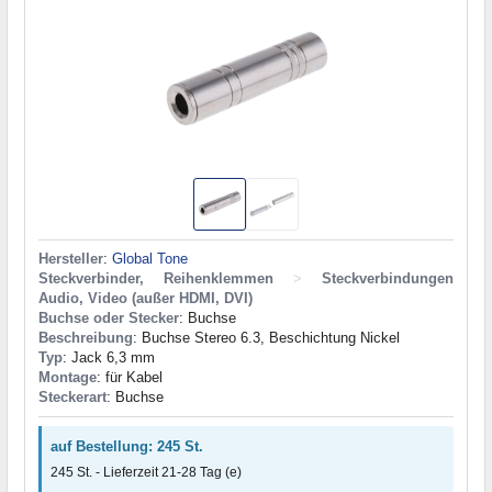
Hersteller
:
Global Tone
Steckverbinder, Reihenklemmen
>
Steckverbindungen
Audio, Video (außer HDMI, DVI)
Buchse oder Stecker
: Buchse
Beschreibung
: Buchse Stereo 6.3, Beschichtung Nickel
Typ
: Jack 6,3 mm
Montage
: für Kabel
Steckerart
: Buchse
auf Bestellung: 245 St.
245 St. - Lieferzeit 21-28 Tag (e)