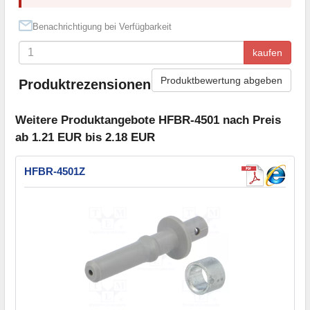
Benachrichtigung bei Verfügbarkeit
kaufen
Produktbewertung abgeben
Produktrezensionen
Weitere Produktangebote HFBR-4501 nach Preis
ab 1.21 EUR bis 2.18 EUR
HFBR-4501Z