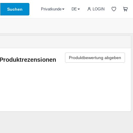
Suchen
LOGIN
Privatkunde
DE
Produktbewertung abgeben
Produktrezensionen