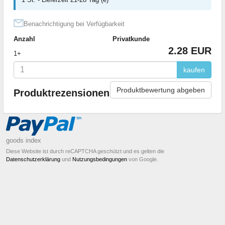
Benachrichtigung bei Verfügbarkeit
Anzahl
Privatkunde
2.28 EUR
1+
kaufen
Produktbewertung abgeben
Produktrezensionen
goods index
Diese Website ist durch reCAPTCHA geschützt und es gelten die
Datenschutzerklärung
und
Nutzungsbedingungen
von Google.