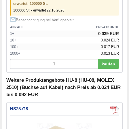
erwartet: 100000 St.
100000 St. - erwartet 22.10.2026
Benachrichtigung bei Verfügbarkeit
ANZAHL
PRIVATKUNDE
0.039 EUR
1+
10+
0.024 EUR
100+
0.017 EUR
1000+
0.013 EUR
kaufen
Weitere Produktangebote HU-8 (HU-08, MOLEX
2510) (Buchse auf Kabel) nach Preis ab 0.024 EUR
bis 0.092 EUR
NS25-G8