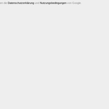
ten die
Datenschutzerklärung
und
Nutzungsbedingungen
von Google.