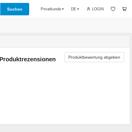
Suchen
LOGIN
Privatkunde
DE
Produktbewertung abgeben
Produktrezensionen