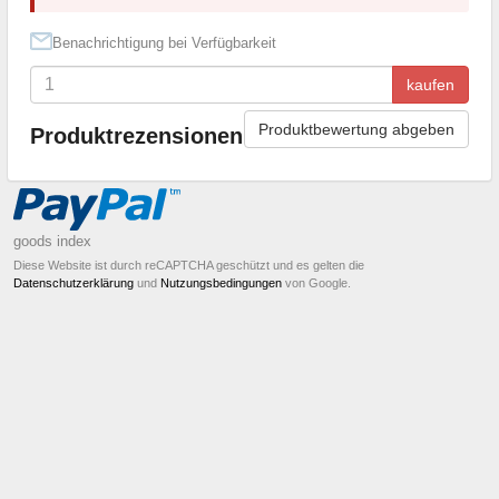
Benachrichtigung bei Verfügbarkeit
kaufen
Produktbewertung abgeben
Produktrezensionen
goods index
Diese Website ist durch reCAPTCHA geschützt und es gelten die
Datenschutzerklärung
und
Nutzungsbedingungen
von Google.