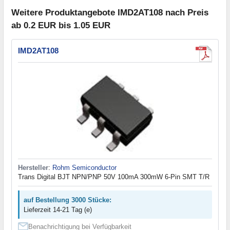
Weitere Produktangebote IMD2AT108 nach Preis
ab 0.2 EUR bis 1.05 EUR
IMD2AT108
Hersteller
:
Rohm Semiconductor
Trans Digital BJT NPN/PNP 50V 100mA 300mW 6-Pin SMT T/R
auf Bestellung 3000 Stücke:
Lieferzeit 14-21 Tag (e)
Benachrichtigung bei Verfügbarkeit