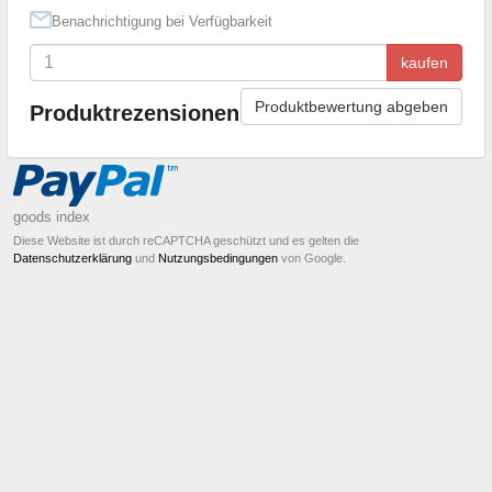
Benachrichtigung bei Verfügbarkeit
kaufen
Produktbewertung abgeben
Produktrezensionen
goods index
Diese Website ist durch reCAPTCHA geschützt und es gelten die
Datenschutzerklärung
und
Nutzungsbedingungen
von Google.