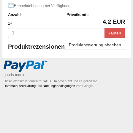
Benachrichtigung bei Verfügbarkeit
Anzahl
Privatkunde
4.2 EUR
1+
kaufen
Produktbewertung abgeben
Produktrezensionen
goods index
Diese Website ist durch reCAPTCHA geschützt und es gelten die
Datenschutzerklärung
und
Nutzungsbedingungen
von Google.