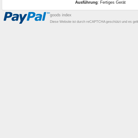
Ausführung
: Fertiges Gerät
goods index
Diese Website ist durch reCAPTCHA geschützt und es gel