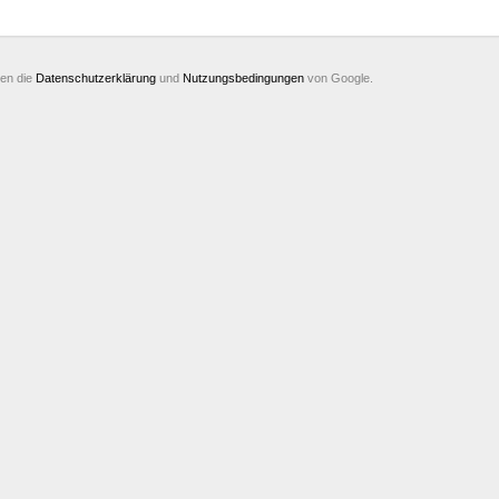
ten die
Datenschutzerklärung
und
Nutzungsbedingungen
von Google.