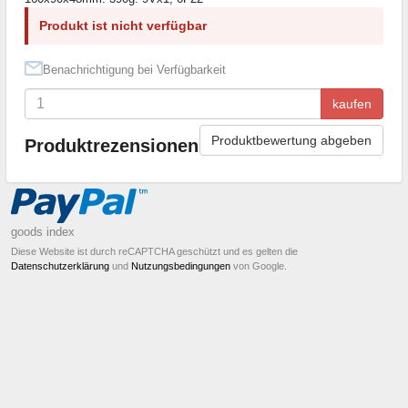
Produkt ist nicht verfügbar
Benachrichtigung bei Verfügbarkeit
kaufen
Produktbewertung abgeben
Produktrezensionen
goods index
Diese Website ist durch reCAPTCHA geschützt und es gelten die
Datenschutzerklärung
und
Nutzungsbedingungen
von Google.