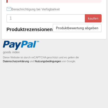
Benachrichtigung bei Verfügbarkeit
kaufen
Produktbewertung abgeben
Produktrezensionen
goods index
Diese Website ist durch reCAPTCHA geschützt und es gelten die
Datenschutzerklärung
und
Nutzungsbedingungen
von Google.