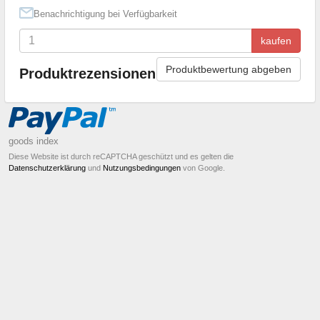
Benachrichtigung bei Verfügbarkeit
kaufen
Produktbewertung abgeben
Produktrezensionen
goods index
Diese Website ist durch reCAPTCHA geschützt und es gelten die
Datenschutzerklärung
und
Nutzungsbedingungen
von Google.