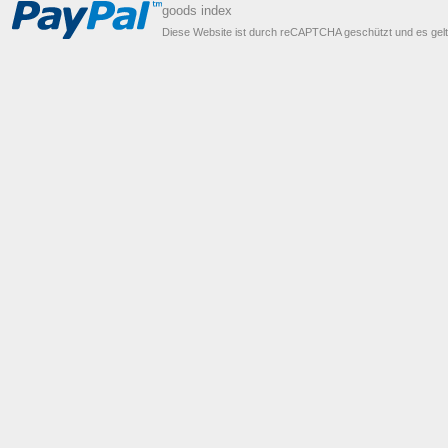
goods index
Diese Website ist durch reCAPTCHA geschützt und es gel