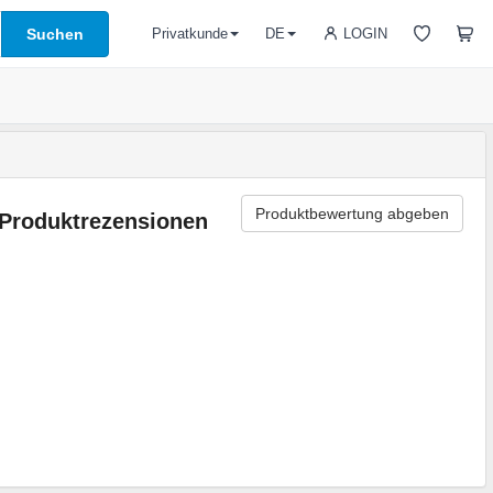
Suchen
LOGIN
Privatkunde
DE
Produktbewertung abgeben
Produktrezensionen