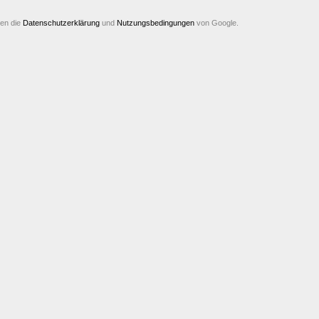
ten die
Datenschutzerklärung
und
Nutzungsbedingungen
von Google.