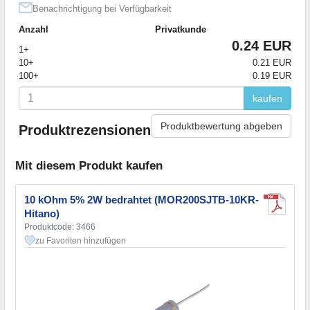
Benachrichtigung bei Verfügbarkeit
Anzahl
Privatkunde
0.24 EUR
1+
10+
0.21 EUR
100+
0.19 EUR
kaufen
Produktbewertung abgeben
Produktrezensionen
Mit diesem Produkt kaufen
10 kOhm 5% 2W bedrahtet (MOR200SJTB-10KR-
Hitano)
Produktcode: 3466
zu Favoriten hinzufügen