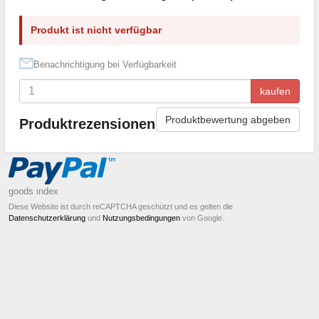
Produkt ist nicht verfügbar
Benachrichtigung bei Verfügbarkeit
kaufen
Produktbewertung abgeben
Produktrezensionen
goods index
Diese Website ist durch reCAPTCHA geschützt und es gelten die
Datenschutzerklärung
und
Nutzungsbedingungen
von Google.