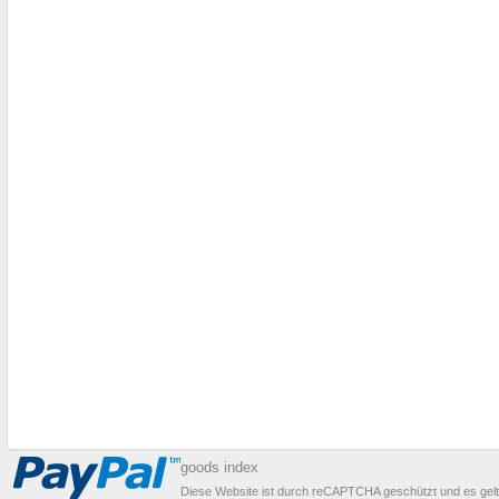
goods index
Diese Website ist durch reCAPTCHA geschützt und es gel