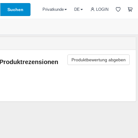
Suchen
LOGIN
Privatkunde
DE
Produktbewertung abgeben
Produktrezensionen