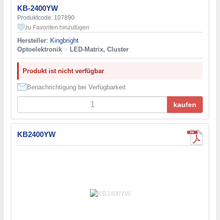
KB-2400YW
Produktcode: 107890
zu Favoriten hinzufügen
Hersteller
:
Kingbright
Optoelektronik
>
LED-Matrix, Cluster
Produkt ist nicht verfügbar
Benachrichtigung bei Verfügbarkeit
kaufen
KB2400YW