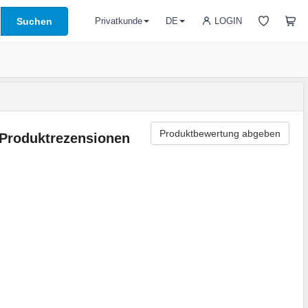
Suchen
LOGIN
Privatkunde
DE
Produktbewertung abgeben
Produktrezensionen