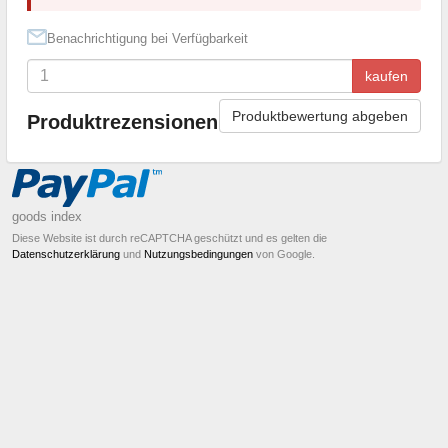
Benachrichtigung bei Verfügbarkeit
kaufen
Produktbewertung abgeben
Produktrezensionen
goods index
Diese Website ist durch reCAPTCHA geschützt und es gelten die
Datenschutzerklärung
und
Nutzungsbedingungen
von Google.