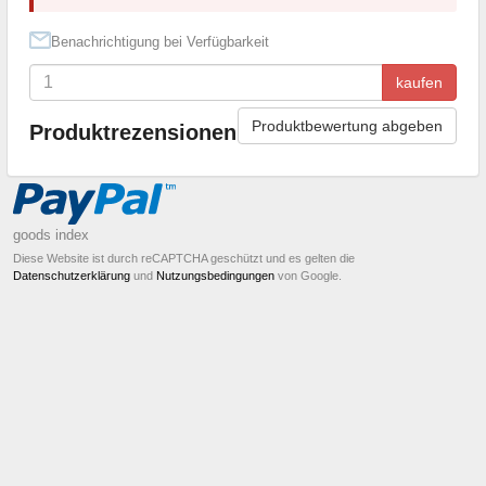
Benachrichtigung bei Verfügbarkeit
kaufen
Produktbewertung abgeben
Produktrezensionen
goods index
Diese Website ist durch reCAPTCHA geschützt und es gelten die
Datenschutzerklärung
und
Nutzungsbedingungen
von Google.