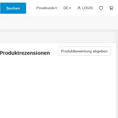
Suchen
LOGIN
Privatkunde
DE
Produktbewertung abgeben
Produktrezensionen