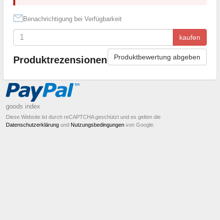
Benachrichtigung bei Verfügbarkeit
kaufen
Produktbewertung abgeben
Produktrezensionen
goods index
Diese Website ist durch reCAPTCHA geschützt und es gelten die
Datenschutzerklärung
und
Nutzungsbedingungen
von Google.