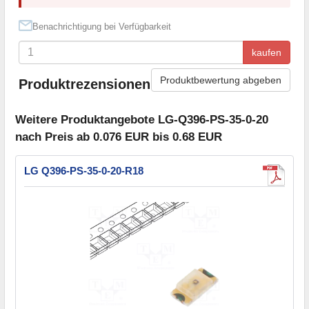
Benachrichtigung bei Verfügbarkeit
kaufen
Produktbewertung abgeben
Produktrezensionen
Weitere Produktangebote LG-Q396-PS-35-0-20
nach Preis ab 0.076 EUR bis 0.68 EUR
LG Q396-PS-35-0-20-R18