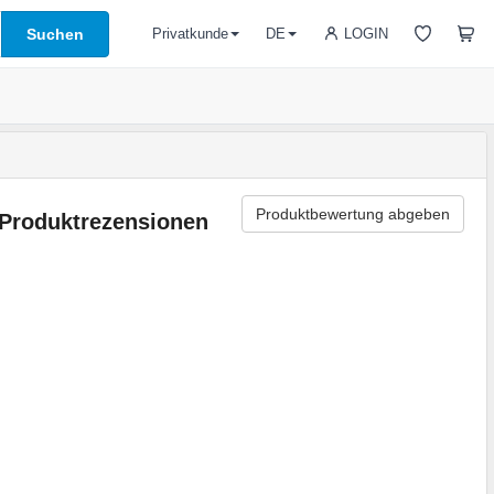
Suchen
LOGIN
Privatkunde
DE
Produktbewertung abgeben
Produktrezensionen