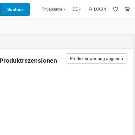
Suchen
LOGIN
Privatkunde
DE
Produktbewertung abgeben
Produktrezensionen