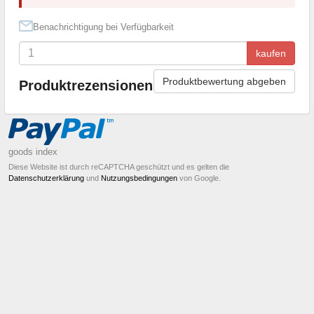
Benachrichtigung bei Verfügbarkeit
kaufen
Produktbewertung abgeben
Produktrezensionen
goods index
Diese Website ist durch reCAPTCHA geschützt und es gelten die
Datenschutzerklärung
und
Nutzungsbedingungen
von Google.