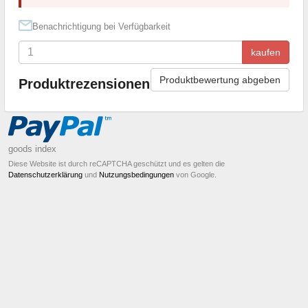
Benachrichtigung bei Verfügbarkeit
kaufen
Produktbewertung abgeben
Produktrezensionen
goods index
Diese Website ist durch reCAPTCHA geschützt und es gelten die
Datenschutzerklärung
und
Nutzungsbedingungen
von Google.