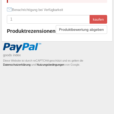
Benachrichtigung bei Verfügbarkeit
kaufen
Produktbewertung abgeben
Produktrezensionen
goods index
Diese Website ist durch reCAPTCHA geschützt und es gelten die
Datenschutzerklärung
und
Nutzungsbedingungen
von Google.