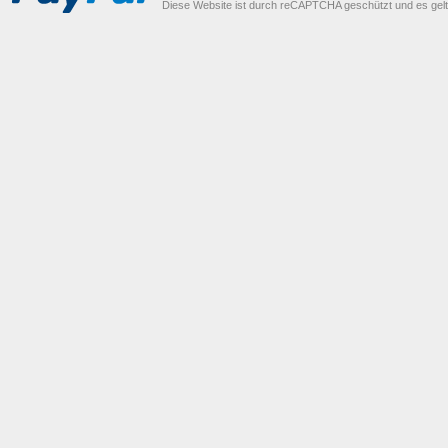
Diese Website ist durch reCAPTCHA geschützt und es gel