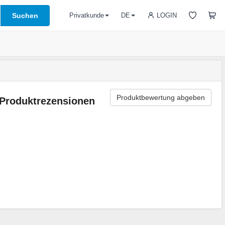
Suchen
LOGIN
Privatkunde
DE
Produktbewertung abgeben
Produktrezensionen