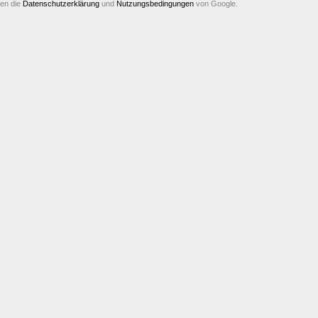
ten die
Datenschutzerklärung
und
Nutzungsbedingungen
von Google.