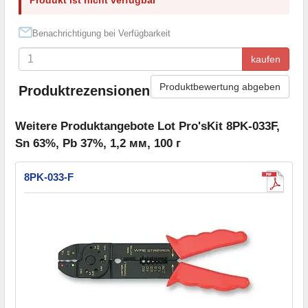
Benachrichtigung bei Verfügbarkeit
kaufen
Produktbewertung abgeben
Produktrezensionen
Weitere Produktangebote Lot Pro'sKit 8PK-033F,
Sn 63%, Pb 37%, 1,2 мм, 100 г
8PK-033-F