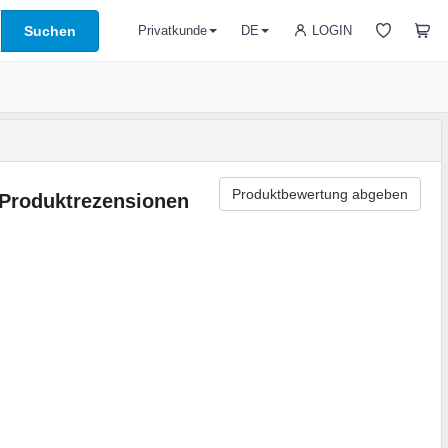
Suchen
LOGIN
Privatkunde
DE
Produktbewertung abgeben
Produktrezensionen