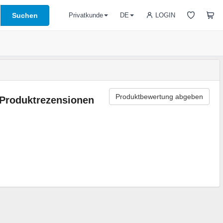
Suchen
LOGIN
Privatkunde
DE
Produktbewertung abgeben
Produktrezensionen