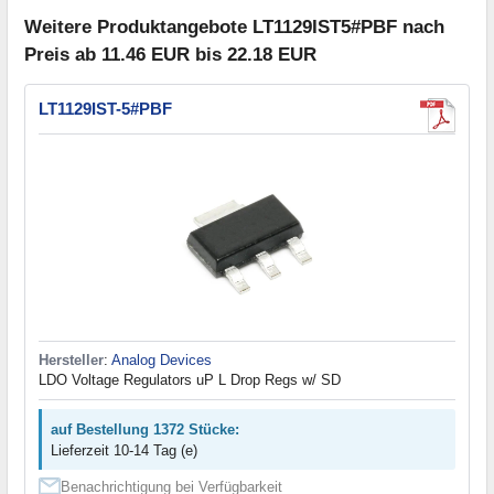
Weitere Produktangebote LT1129IST5#PBF nach
Preis ab 11.46 EUR bis 22.18 EUR
LT1129IST-5#PBF
Hersteller
:
Analog Devices
LDO Voltage Regulators uP L Drop Regs w/ SD
auf Bestellung 1372 Stücke:
Lieferzeit 10-14 Tag (e)
Benachrichtigung bei Verfügbarkeit