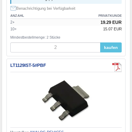
Benachrichtigung bei Verfügbarkeit
ANZAHL
PRIVATKUNDE
19.29 EUR
2+
10+
15.07 EUR
Mindestbestellmenge: 2 Stücke
kaufen
LT1129IST-5#PBF