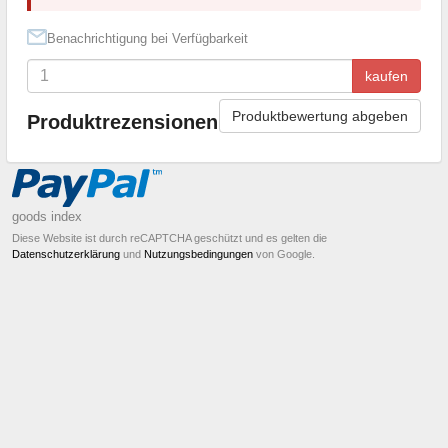
Benachrichtigung bei Verfügbarkeit
kaufen
Produktbewertung abgeben
Produktrezensionen
goods index
Diese Website ist durch reCAPTCHA geschützt und es gelten die
Datenschutzerklärung
und
Nutzungsbedingungen
von Google.