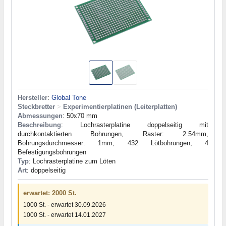
Hersteller
:
Global Tone
Steckbretter
>
Experimentierplatinen (Leiterplatten)
Abmessungen
: 50x70 mm
Beschreibung
: Lochrasterplatine doppelseitig mit
durchkontaktierten Bohrungen, Raster: 2.54mm,
Bohrungsdurchmesser: 1mm, 432 Lötbohrungen, 4
Befestigungsbohrungen
Typ
: Lochrasterplatine zum Löten
Art
: doppelseitig
erwartet: 2000 St.
1000 St. - erwartet 30.09.2026
1000 St. - erwartet 14.01.2027