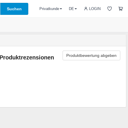
Suchen
LOGIN
Privatkunde
DE
Produktbewertung abgeben
Produktrezensionen