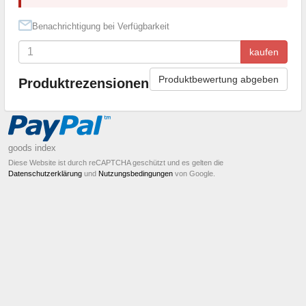
Benachrichtigung bei Verfügbarkeit
kaufen
Produktbewertung abgeben
Produktrezensionen
goods index
Diese Website ist durch reCAPTCHA geschützt und es gelten die
Datenschutzerklärung
und
Nutzungsbedingungen
von Google.