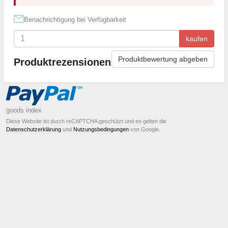
Benachrichtigung bei Verfügbarkeit
kaufen
Produktbewertung abgeben
Produktrezensionen
goods index
Diese Website ist durch reCAPTCHA geschützt und es gelten die
Datenschutzerklärung
und
Nutzungsbedingungen
von Google.