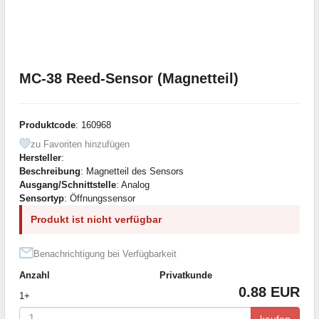
MC-38 Reed-Sensor (Magnetteil)
Produktcode
: 160968
zu Favoriten hinzufügen
Hersteller
:
Beschreibung
: Magnetteil des Sensors
Ausgang/Schnittstelle
: Analog
Sensortyp
: Öffnungssensor
Produkt ist nicht verfügbar
Benachrichtigung bei Verfügbarkeit
Anzahl
Privatkunde
0.88 EUR
1+
kaufen