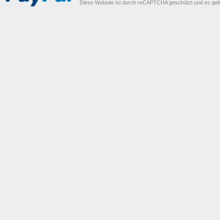
Diese Website ist durch reCAPTCHA geschützt und es gel