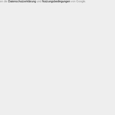
ten die
Datenschutzerklärung
und
Nutzungsbedingungen
von Google.