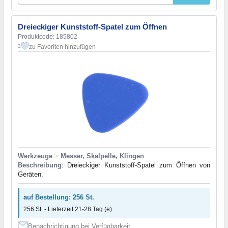
Dreieckiger Kunststoff-Spatel zum Öffnen
Produktcode: 185802
zu Favoriten hinzufügen
3
Werkzeuge
>
Messer, Skalpelle, Klingen
Beschreibung
: Dreieckiger Kunststoff-Spatel zum Öffnen von
Geräten.
auf Bestellung: 256 St.
256 St. - Lieferzeit 21-28 Tag (e)
Benachrichtigung bei Verfügbarkeit