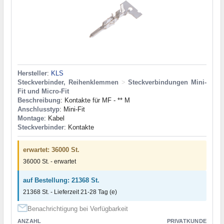
Hersteller
:
KLS
Steckverbinder, Reihenklemmen
>
Steckverbindungen Mini-
Fit und Micro-Fit
Beschreibung
: Kontakte für MF - ** M
Anschlusstyp
: Mini-Fit
Montage
: Kabel
Steckverbinder
: Kontakte
erwartet: 36000 St.
36000 St. - erwartet
auf Bestellung: 21368 St.
21368 St. - Lieferzeit 21-28 Tag (e)
Benachrichtigung bei Verfügbarkeit
ANZAHL
PRIVATKUNDE