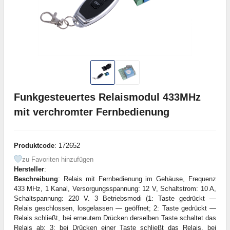
Funkgesteuertes Relaismodul 433MHz
mit verchromter Fernbedienung
Produktcode
: 172652
zu Favoriten hinzufügen
Hersteller
:
Beschreibung
: Relais mit Fernbedienung im Gehäuse, Frequenz
433 MHz, 1 Kanal, Versorgungsspannung: 12 V, Schaltstrom: 10 A,
Schaltspannung: 220 V. 3 Betriebsmodi (1: Taste gedrückt —
Relais geschlossen, losgelassen — geöffnet; 2: Taste gedrückt —
Relais schließt, bei erneutem Drücken derselben Taste schaltet das
Relais ab; 3: bei Drücken einer Taste schließt das Relais, bei