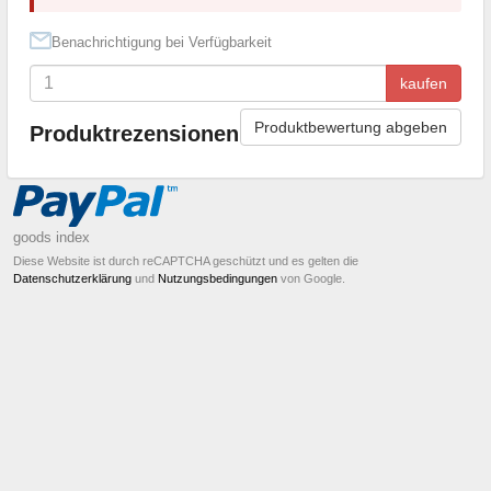
Benachrichtigung bei Verfügbarkeit
kaufen
Produktbewertung abgeben
Produktrezensionen
goods index
Diese Website ist durch reCAPTCHA geschützt und es gelten die
Datenschutzerklärung
und
Nutzungsbedingungen
von Google.